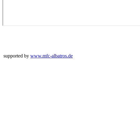
supported by
www.mfc-albatros.de